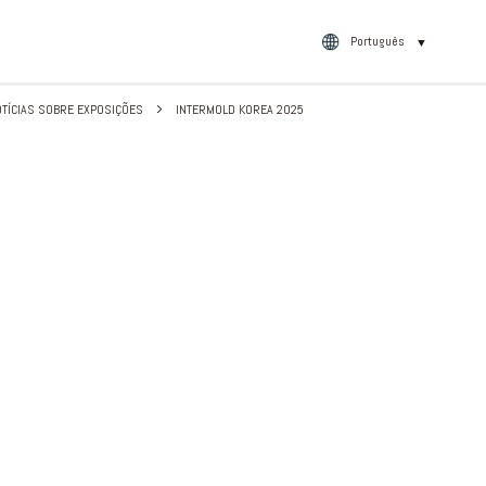
Português
▼
TÍCIAS SOBRE EXPOSIÇÕES
INTERMOLD KOREA 2025