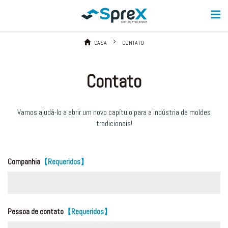
CASA
CONTATO
Contato
Vamos ajudá-lo a abrir um novo capítulo para a indústria de moldes
tradicionais!
Companhia
【Requeridos】
Pessoa de contato
【Requeridos】