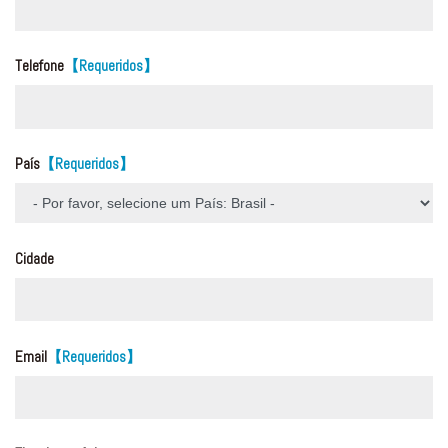
Telefone
【Requeridos】
País
【Requeridos】
Cidade
Email
【Requeridos】