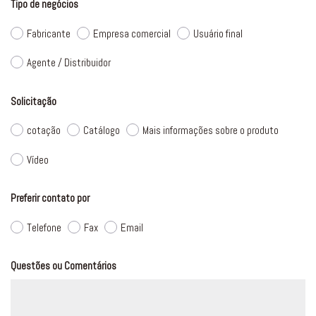
Tipo de negócios
Fabricante
Empresa comercial
Usuário final
Agente / Distribuidor
Solicitação
cotação
Catálogo
Mais informações sobre o produto
Vídeo
Preferir contato por
Telefone
Fax
Email
Questões ou Comentários