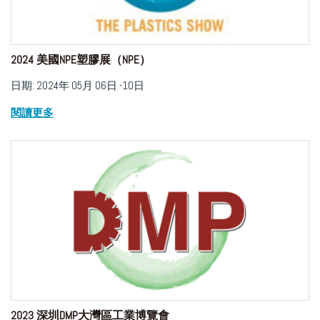
2024 美國NPE塑膠展（NPE）
日期: 2024年 05月 06日 -10日
閱讀更多
2023 深圳DMP大灣區工業博覽會