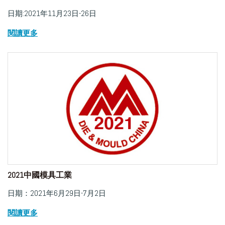
日期:2021年11月23日-26日
閱讀更多
2021中國模具工業
日期：2021年6月29日-7月2日
閱讀更多