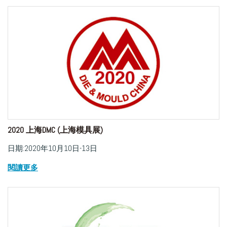
2020 上海DMC (上海模具展)
日期:2020年10月10日-13日
閱讀更多