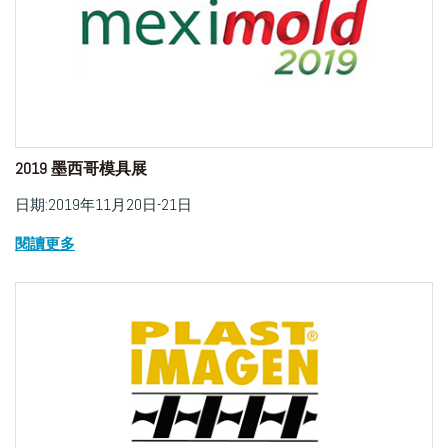
2019 墨西哥模具展
日期:2019年11月20日-21日
閱讀更多