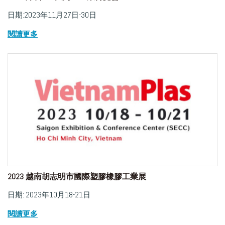
日期:2023年11月27日-30日
閱讀更多
2023 越南胡志明市國際塑膠橡膠工業展
日期: 2023年10月18-21日
閱讀更多