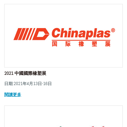
2021 中國國際橡塑展
日期:2021年4月13日-16日
閱讀更多