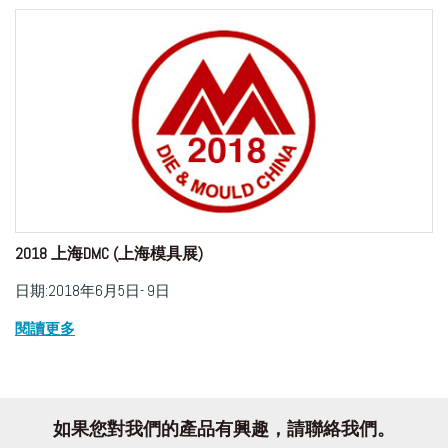
2018 上海DMC (上海模具展)
日期:2018年6月5日- 9日
閱讀更多
如果您對我們的產品有興趣，請聯絡我們。