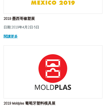
2019 墨西哥橡塑展
日期:2019年4月2日-5日
閱讀更多
2019 Moldplas 葡萄牙塑料模具展