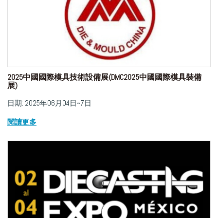
2025中國國際模具技術設備展(DMC2025中國國際模具裝備
展)
日期: 2025年06月04日~7日
閱讀更多