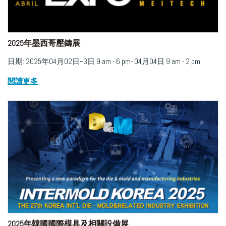
2025年墨西哥壓鑄展
日期: 2025年04月02日~3日 9 am - 6 pm- 04月04日 9 am - 2 pm
閱讀更多
2025年韓國國際模具及相關設備展