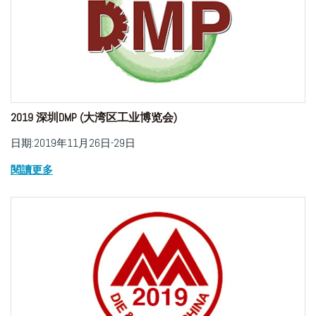
2019 深圳DMP (大湾区工业博览会)
日期:2019年11月26日-29日
閱讀更多