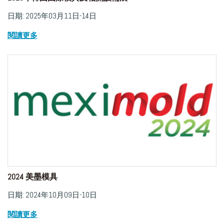
日期: 2025年03月11日-14日
閱讀更多
2024 美墨模具
日期: 2024年10月09日-10日
閱讀更多