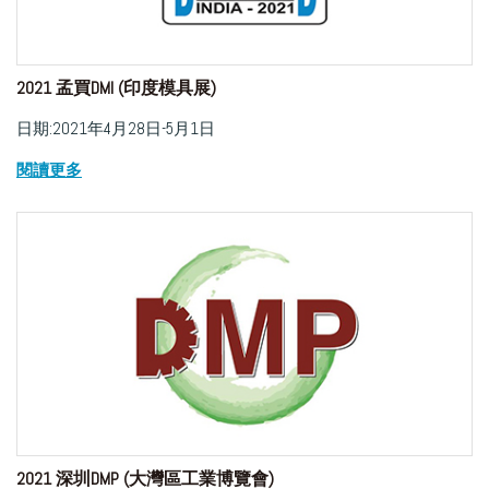
2021 孟買DMI (印度模具展)
日期:2021年4月28日-5月1日
閱讀更多
2021 深圳DMP (大灣區工業博覽會)