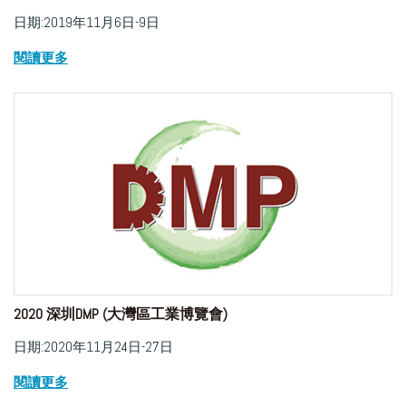
日期:2019年11月6日-9日
閱讀更多
2020 深圳DMP (大灣區工業博覽會)
日期:2020年11月24日-27日
閱讀更多