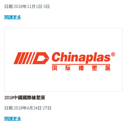
日期:2018年11月1日-3日
閱讀更多
2018中國國際橡塑展
日期:2018年4月24日-27日
閱讀更多