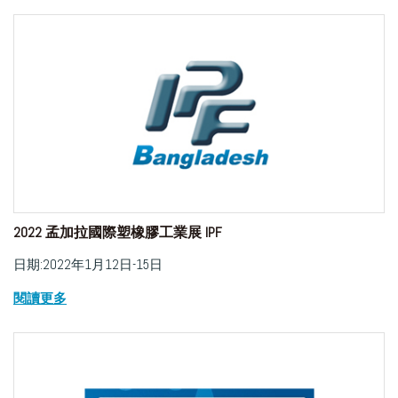
2022 孟加拉國際塑橡膠工業展 IPF
日期:2022年1月12日-15日
閱讀更多