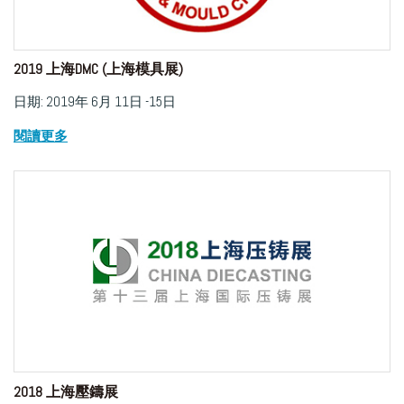
2019 上海DMC (上海模具展)
日期: 2019年 6月 11日 -15日
閱讀更多
2018 上海壓鑄展