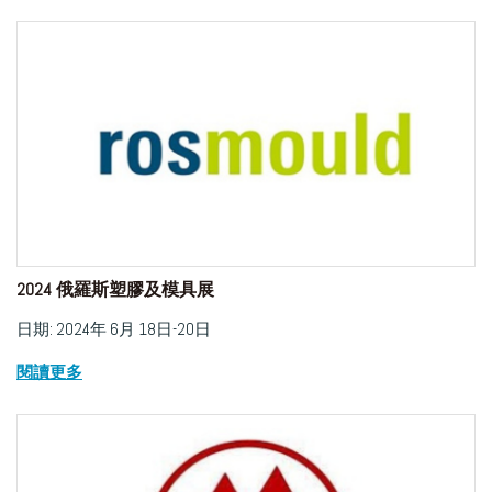
2024 俄羅斯塑膠及模具展
日期: 2024年 6月 18日-20日
閱讀更多