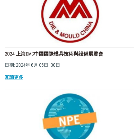
2024 上海DMC中國國際模具技術與設備展覽會
日期: 2024年 6月 05日 -08日
閱讀更多