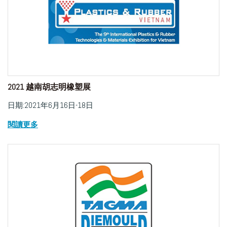
2021 越南胡志明橡塑展
日期:2021年6月16日-18日
閱讀更多