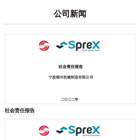
公司新闻
社会责任报告