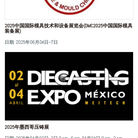
2025中国国际模具技术和设备展览会(DMC2025中国国际模具
装备展)
日期: 2025年06月04日~7日
2025年墨西哥压铸展