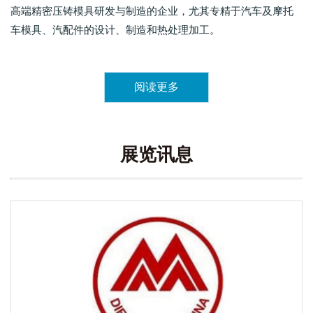
高端精密压铸模具研发与制造的企业，尤其专精于汽车及摩托
车模具、汽配件的设计、制造和热处理加工。
阅读更多
展览讯息