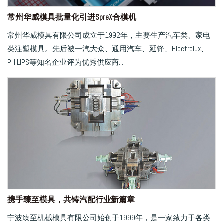
常州华威模具批量化引进SpreX合模机
常州华威模具有限公司成立于1992年，主要生产汽车类、家电
类注塑模具。先后被一汽大众、通用汽车、延锋、Electrolux、
PHILIPS等知名企业评为优秀供应商...
携手臻至模具，共铸汽配行业新篇章
宁波臻至机械模具有限公司始创于1999年，是一家致力于各类