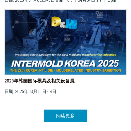
日期: 2025年04月02日~3日 9 am - 6 pm- 04月04日 9 am - 2 pm
2025年韩国国际模具及相关设备展
日期: 2025年03月11日-14日
阅读更多