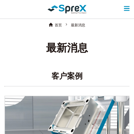
首页
最新消息
最新消息
客户案例