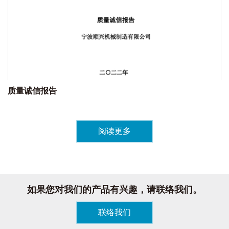
质量诚信报告
阅读更多
如果您对我们的产品有兴趣，请联络我们。
联络我们