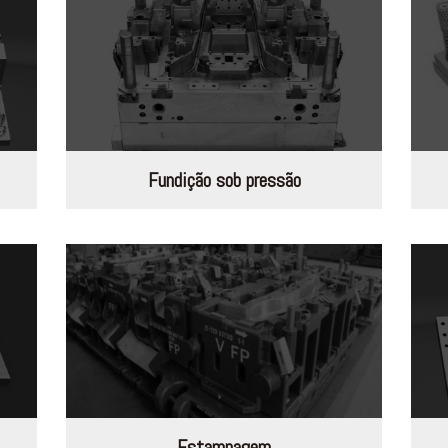
Fundição sob pressão
Estampagem