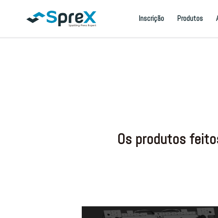
Inscrição
Produtos
Os produtos feito