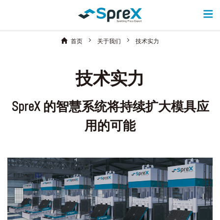
首页
关于我们
技术实力
技术实力
SpreX 的智慧系统将持续扩大模具应
用的可能