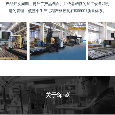
产品开发周期，提升了产品档次。并依靠精良的加工设备和先
进的管理，使整个生产过程严格控制在IS09001质量体系。
关于SpreX