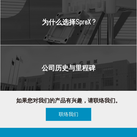
为什么选择SpreX ?
公司历史与里程碑
如果您对我们的产品有兴趣，请联络我们。
联络我们