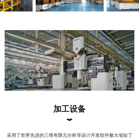
加工设备
采用了世界先进的三维有限元分析等设计开发软件极大缩短了