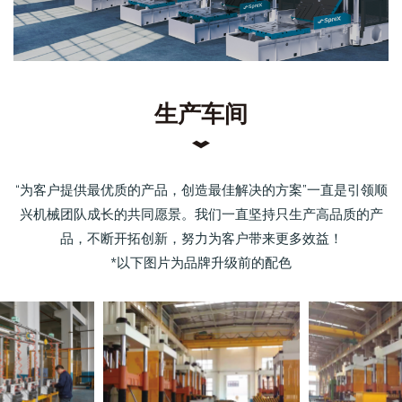
生产车间
“为客户提供最优质的产品，创造最佳解决的方案”一直是引领顺
兴机械团队成长的共同愿景。我们一直坚持只生产高品质的产
品，不断开拓创新，努力为客户带来更多效益！
*以下图片为品牌升级前的配色